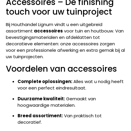
Accessoires – De finishing
touch voor uw tuinproject
Bij Houthandel Lignum vindt u een uitgebreid
assortiment
accessoires
voor tuin en houtbouw. Van
bevestigingsmaterialen en afdeklatten tot
decoratieve elementen: onze accessoires zorgen
voor een professionele afwerking en extra gemak bij al
uw tuinprojecten.
Voordelen van accessoires
Complete oplossingen:
Alles wat u nodig heeft
voor een perfect eindresultaat.
Duurzame kwaliteit:
Gemaakt van
hoogwaardige materialen.
Breed assortiment:
Van praktisch tot
decoratief.