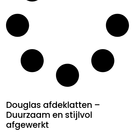
Douglas afdeklatten –
Duurzaam en stijlvol
afgewerkt