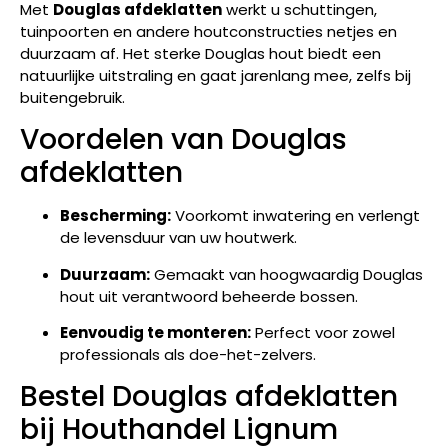
Met
Douglas afdeklatten
werkt u schuttingen,
tuinpoorten en andere houtconstructies netjes en
duurzaam af. Het sterke Douglas hout biedt een
natuurlijke uitstraling en gaat jarenlang mee, zelfs bij
buitengebruik.
Voordelen van Douglas
afdeklatten
Bescherming:
Voorkomt inwatering en verlengt
de levensduur van uw houtwerk.
Duurzaam:
Gemaakt van hoogwaardig Douglas
hout uit verantwoord beheerde bossen.
Eenvoudig te monteren:
Perfect voor zowel
professionals als doe-het-zelvers.
Bestel Douglas afdeklatten
bij Houthandel Lignum