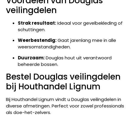
Voordelen van Douglas
veilingdelen
Strak resultaat:
Ideaal voor gevelbekleding of
schuttingen.
Weerbestendig:
Gaat jarenlang mee in alle
weersomstandigheden.
Duurzaam:
Douglas hout uit verantwoord
beheerde bossen.
Bestel Douglas veilingdelen
bij Houthandel Lignum
Bij Houthandel Lignum vindt u Douglas veilingdelen in
diverse afmetingen. Perfect voor zowel professionals
als doe-het-zelvers.