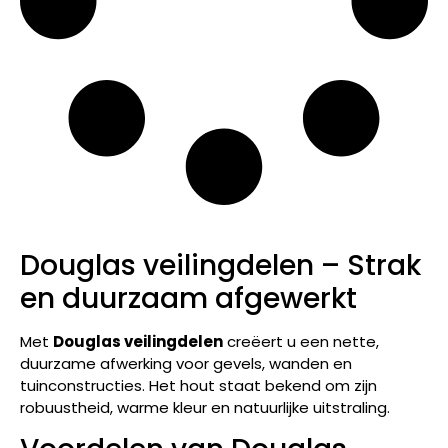
Douglas veilingdelen – Strak
en duurzaam afgewerkt
Met
Douglas veilingdelen
creëert u een nette,
duurzame afwerking voor gevels, wanden en
tuinconstructies. Het hout staat bekend om zijn
robuustheid, warme kleur en natuurlijke uitstraling.