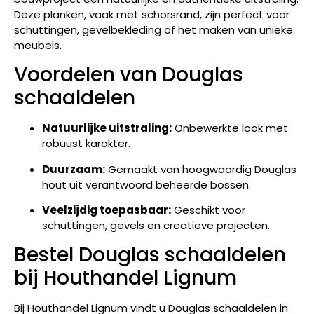
Deze planken, vaak met schorsrand, zijn perfect voor
schuttingen, gevelbekleding of het maken van unieke
meubels.
Voordelen van Douglas
schaaldelen
Natuurlijke uitstraling:
Onbewerkte look met
robuust karakter.
Duurzaam:
Gemaakt van hoogwaardig Douglas
hout uit verantwoord beheerde bossen.
Veelzijdig toepasbaar:
Geschikt voor
schuttingen, gevels en creatieve projecten.
Bestel Douglas schaaldelen
bij Houthandel Lignum
Bij Houthandel Lignum vindt u Douglas schaaldelen in