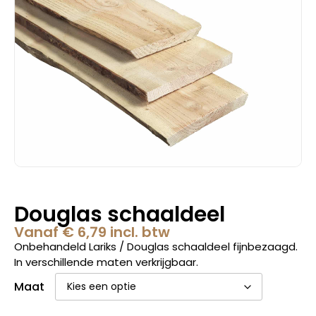
Douglas schaaldeel
Vanaf
€
6,79
incl. btw
Onbehandeld Lariks / Douglas schaaldeel fijnbezaagd.
In verschillende maten verkrijgbaar.
Maat