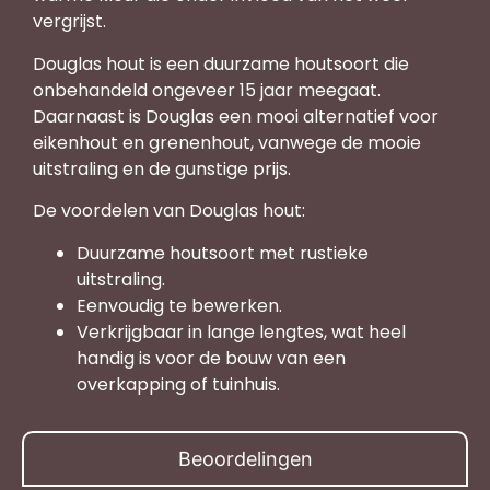
vergrijst.
Douglas hout is een duurzame houtsoort die
onbehandeld ongeveer 15 jaar meegaat.
Daarnaast is Douglas een mooi alternatief voor
eikenhout en grenenhout, vanwege de mooie
uitstraling en de gunstige prijs.
De voordelen van Douglas hout:
Duurzame houtsoort met rustieke
uitstraling.
Eenvoudig te bewerken.
Verkrijgbaar in lange lengtes, wat heel
handig is voor de bouw van een
overkapping of tuinhuis.
Beoordelingen