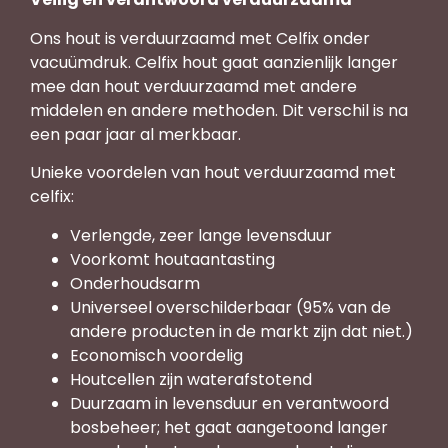
Ons hout is verduurzaamd met Celfix onder
vacuümdruk. Celfix hout gaat aanzienlijk langer
mee dan hout verduurzaamd met andere
middelen en andere methoden. Dit verschil is na
een paar jaar al merkbaar.
Unieke voordelen van hout verduurzaamd met
celfix:
Verlengde, zeer lange levensduur
Voorkomt houtaantasting
Onderhoudsarm
Universeel overschilderbaar (95% van de
andere producten in de markt zijn dat niet.)
Economisch voordelig
Houtcellen zijn waterafstotend
Duurzaam in levensduur en verantwoord
bosbeheer; het gaat aangetoond langer