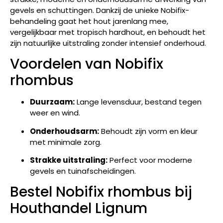
gevels en schuttingen. Dankzij de unieke Nobifix-
behandeling gaat het hout jarenlang mee,
vergelijkbaar met tropisch hardhout, en behoudt het
zijn natuurlijke uitstraling zonder intensief onderhoud.
Voordelen van Nobifix
rhombus
Duurzaam:
Lange levensduur, bestand tegen
weer en wind.
Onderhoudsarm:
Behoudt zijn vorm en kleur
met minimale zorg.
Strakke uitstraling:
Perfect voor moderne
gevels en tuinafscheidingen.
Bestel Nobifix rhombus bij
Houthandel Lignum