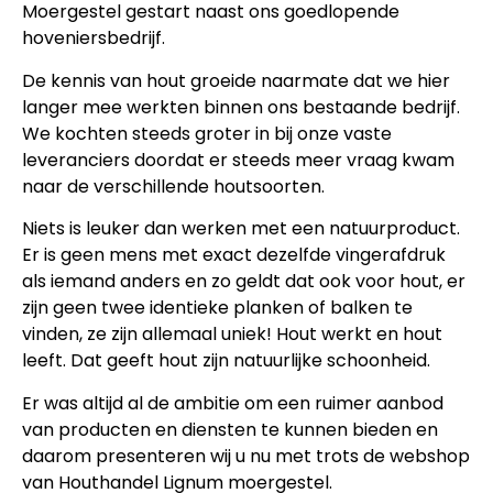
Moergestel gestart naast ons goedlopende
hoveniersbedrijf.
De kennis van hout groeide naarmate dat we hier
langer mee werkten binnen ons bestaande bedrijf.
We kochten steeds groter in bij onze vaste
leveranciers doordat er steeds meer vraag kwam
naar de verschillende houtsoorten.
Niets is leuker dan werken met een natuurproduct.
Er is geen mens met exact dezelfde vingerafdruk
als iemand anders en zo geldt dat ook voor hout, er
zijn geen twee identieke planken of balken te
vinden, ze zijn allemaal uniek! Hout werkt en hout
leeft. Dat geeft hout zijn natuurlijke schoonheid.
Er was altijd al de ambitie om een ruimer aanbod
van producten en diensten te kunnen bieden en
daarom presenteren wij u nu met trots de webshop
van Houthandel Lignum moergestel.