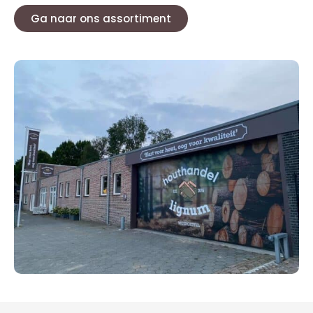
Ga naar ons assortiment