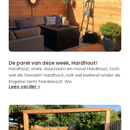
De parel van deze week, Hardhout!
Hardhout, sterk, duurzaam en mooi! Hardhout, toch
wel de favoriet! Hardhout, ook wel bekend onder de
Engelse term ‘Hardwood’. We
Lees verder >