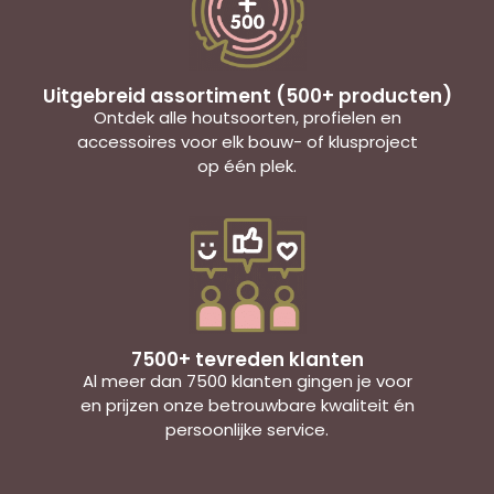
Uitgebreid assortiment (500+ producten)
Ontdek alle houtsoorten, profielen en
accessoires voor elk bouw- of klusproject
op één plek.
7500+ tevreden klanten
Al meer dan 7500 klanten gingen je voor
en prijzen onze betrouwbare kwaliteit én
persoonlijke service.