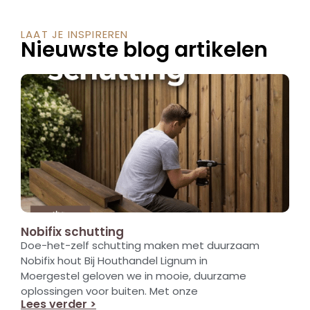
LAAT JE INSPIREREN
Nieuwste blog artikelen
Nobifix schutting
Doe-het-zelf schutting maken met duurzaam
Nobifix hout Bij Houthandel Lignum in
Moergestel geloven we in mooie, duurzame
oplossingen voor buiten. Met onze
Lees verder >