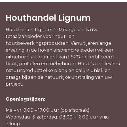
Houthandel Lignum
Houthandel Lignum in Moergestel is uw
totaalaanbieder voor hout- en
houtbewerkingsproducten. Vanuit jarenlange
ervaring in de hoveniersbranche bieden wij een
uitgebreid assortiment aan FSC®‑gecertificeerd
hout, profielen en toebehoren. Hout is een levend
natuurproduct: elke plank en balk is uniek en
draagt bij aan de natuurlijke uitstraling van uw
project.
Openingstijden:
Ma – vr: 9.00 – 17.00 uur (op afspraak)
Woensdag & zaterdag: 08.00 – 16.00 uur vrije
inloop