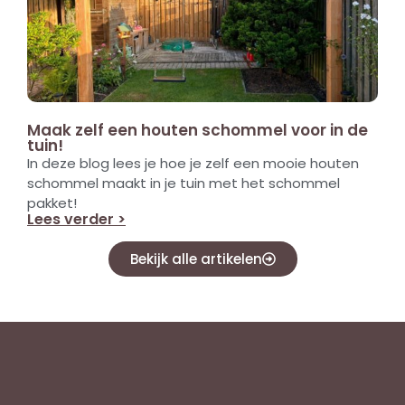
Maak zelf een houten schommel voor in de
tuin!
In deze blog lees je hoe je zelf een mooie houten
schommel maakt in je tuin met het schommel
pakket!
Lees verder >
Bekijk alle artikelen