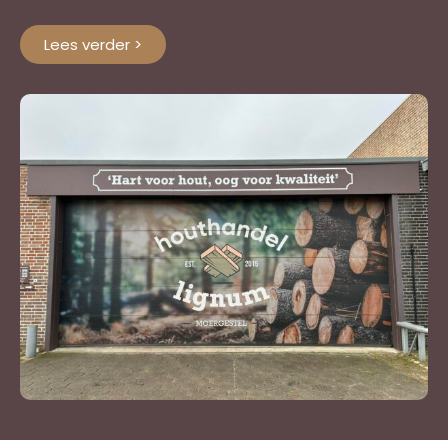
Lees verder >