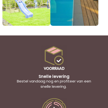
Snelle levering
Bestel vandaag nog en profiteer van een
snelle levering.