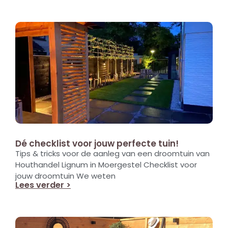
Dé checklist voor jouw perfecte tuin!
Tips & tricks voor de aanleg van een droomtuin van
Houthandel Lignum in Moergestel Checklist voor
jouw droomtuin We weten
Lees verder >