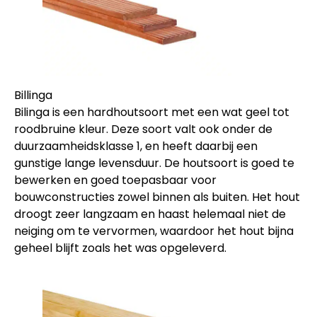
Billinga
Bilinga is een hardhoutsoort met een wat geel tot
roodbruine kleur. Deze soort valt ook onder de
duurzaamheidsklasse 1, en heeft daarbij een
gunstige lange levensduur. De houtsoort is goed te
bewerken en goed toepasbaar voor
bouwconstructies zowel binnen als buiten. Het hout
droogt zeer langzaam en haast helemaal niet de
neiging om te vervormen, waardoor het hout bijna
geheel blijft zoals het was opgeleverd.