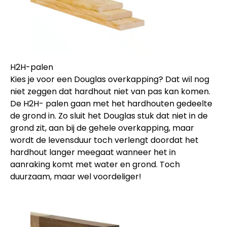
H2H-palen
Kies je voor een Douglas overkapping? Dat wil nog
niet zeggen dat hardhout niet van pas kan komen.
De H2H- palen gaan met het hardhouten gedeelte
de grond in. Zo sluit het Douglas stuk dat niet in de
grond zit, aan bij de gehele overkapping, maar
wordt de levensduur toch verlengt doordat het
hardhout langer meegaat wanneer het in
aanraking komt met water en grond. Toch
duurzaam, maar wel voordeliger!