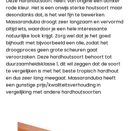
Deze hardhoutsoort heeft van origine een donker
rode kleur. Het is een onwijs sterke houtsoort maar
desondanks dat, is het wel fijn te bewerken.
Massaranduba droogt zeer langzaam en vervormd
altijd iets, waardoor je een hele interessante
natuurlijke look krijgt. Zorg wel dat je het goed
bijhoudt met bijvoorbeeld een olie, zodat het
droogproces geen grote scheuren gaat
veroorzaken. Deze hardhoutsoort behoort tot
duurzaamheidsklasse 1, dit wil zeggen dat de soort
te vergelijken is met het beste tropisch hardhout
en dus zeer lang meegaat. Massaranduba heeft
een gunstige prijs/kwaliteitsverhouding in
vergelijking met andere hardhoutsoorten.