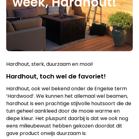
week, Hardhout!
Hardhout, sterk, duurzaam en mooi!
Hardhout, toch wel de favoriet!
Hardhout, ook wel bekend onder de Engelse term
‘Hardwood’. We kunnen het allemaal wel beamen,
hardhout is een prachtige stijlvolle houtsoort die de
tuin geheel aankleed door de mooie warme en
diepe kleur. Het pluspunt daarbij is dat we ook nog
eens milieubewust hebben gekozen doordat dit
gave product onwijs duurzaam is.