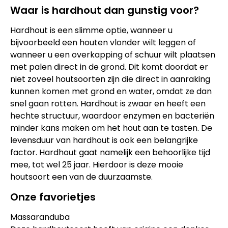
Waar is hardhout dan gunstig voor?
Hardhout is een slimme optie, wanneer u
bijvoorbeeld een houten vlonder wilt leggen of
wanneer u een overkapping of schuur wilt plaatsen
met palen direct in de grond. Dit komt doordat er
niet zoveel houtsoorten zijn die direct in aanraking
kunnen komen met grond en water, omdat ze dan
snel gaan rotten. Hardhout is zwaar en heeft een
hechte structuur, waardoor enzymen en bacteriën
minder kans maken om het hout aan te tasten. De
levensduur van hardhout is ook een belangrijke
factor. Hardhout gaat namelijk een behoorlijke tijd
mee, tot wel 25 jaar. Hierdoor is deze mooie
houtsoort een van de duurzaamste.
Onze favorietjes
Massaranduba