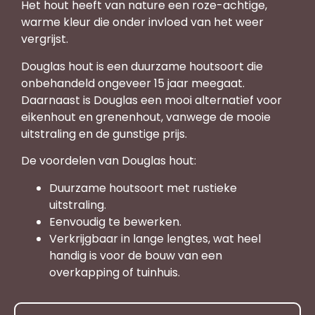
Het hout heeft van nature een roze-achtige,
warme kleur die onder invloed van het weer
vergrijst.
Douglas hout is een duurzame houtsoort die
onbehandeld ongeveer 15 jaar meegaat.
Daarnaast is Douglas een mooi alternatief voor
eikenhout en grenenhout, vanwege de mooie
uitstraling en de gunstige prijs.
De voordelen van Douglas hout:
Duurzame houtsoort met rustieke
uitstraling.
Eenvoudig te bewerken.
Verkrijgbaar in lange lengtes, wat heel
handig is voor de bouw van een
overkapping of tuinhuis.