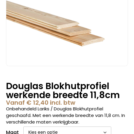
Douglas Blokhutprofiel
werkende breedte 11,8cm
Vanaf
€
12,40
incl. btw
Onbehandeld Lariks / Douglas Blokhutprofiel
geschaafd. Met een werkende breedte van 11,8 cm. In
verschillende maten verkrijgbaar.
Maat