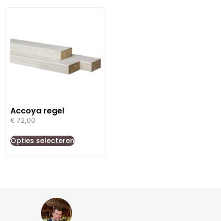
Accoya regel
€
72,00
Opties selecteren