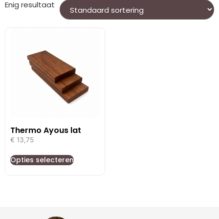
Enig resultaat
Thermo Ayous lat
€
13,75
Opties selecteren