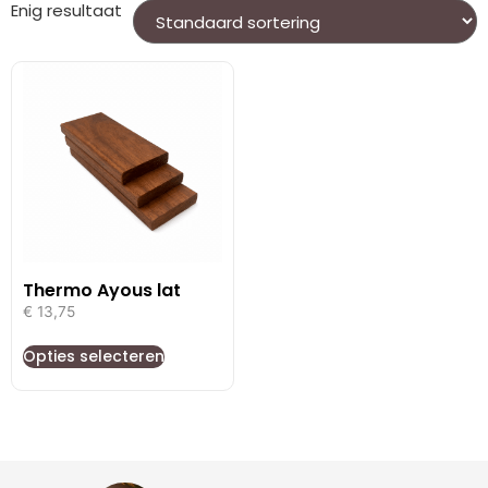
Enig resultaat
Thermo Ayous lat
€
13,75
Opties selecteren