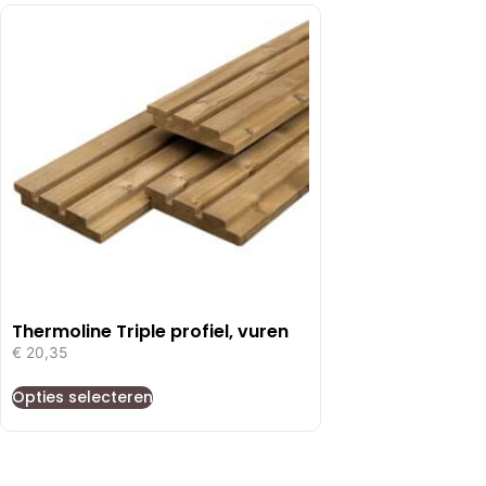
Thermoline Triple profiel, vuren
€
20,35
Opties selecteren