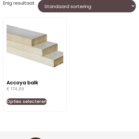
Enig resultaat
Accoya balk
€
174,99
Opties selecteren