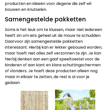
producten en ideeën voor degene die zelf wil
bouwen en knutselen.
Samengestelde pakketten
Soms is het leuk om te klussen, maar niet iedereen
heeft zin om iets geheel uit de mouw te schudden.
Daarvoor zijn samengestelde pakketten
interessant. Hierbij kan er lekker gebouwd worden,
maar hoeft niet alles zelf verzonnen te zijn. Je kan
hierbij denken aan een gaaf speeltoestel voor de
kinderen of aan kant en klare schuttingschermen
of vlonders. Je hoeft deze producten alleen nog
maar in elkaar te zetten, de rest is al voor je
gedaan.