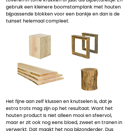
gebruik een kleinere boomstamplank met houten
bijpassende blokken voor een bankje en dan is de
tuinset helemaal compleet.
Het fijne aan zelf klussen en knutselen is, dat je
extra trots mag zijn op het resultaat. Want het
houten product is niet alleen mooi en sfeervol,
maar er zit ook nog eens bloed, zweet en tranen in
verwerkt. Dat maakt het nog bijzonderder. Dus