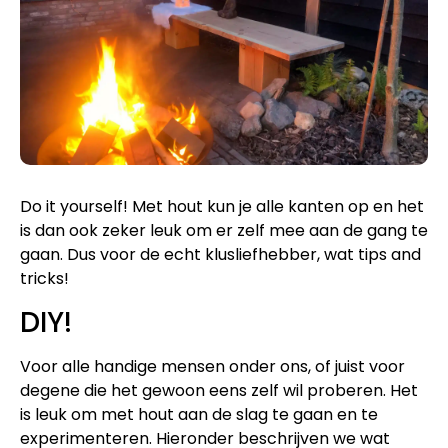
Do it yourself! Met hout kun je alle kanten op en het
is dan ook zeker leuk om er zelf mee aan de gang te
gaan. Dus voor de echt klusliefhebber, wat tips and
tricks!
DIY!
Voor alle handige mensen onder ons, of juist voor
degene die het gewoon eens zelf wil proberen. Het
is leuk om met hout aan de slag te gaan en te
experimenteren. Hieronder beschrijven we wat