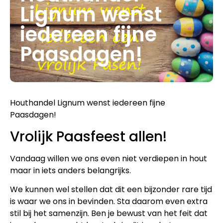
Lignum wenst
iedereen fijne
Paasdagen!
Houthandel Lignum wenst iedereen fijne
Paasdagen!
Vrolijk Paasfeest allen!
Vandaag willen we ons even niet verdiepen in hout
maar in iets anders belangrijks.
We kunnen wel stellen dat dit een bijzonder rare tijd
is waar we ons in bevinden. Sta daarom even extra
stil bij het samenzijn. Ben je bewust van het feit dat