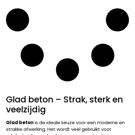
Glad beton – Strak, sterk en
veelzijdig
Glad beton
is de ideale keuze voor een moderne en
strakke afwerking. Het wordt veel gebruikt voor