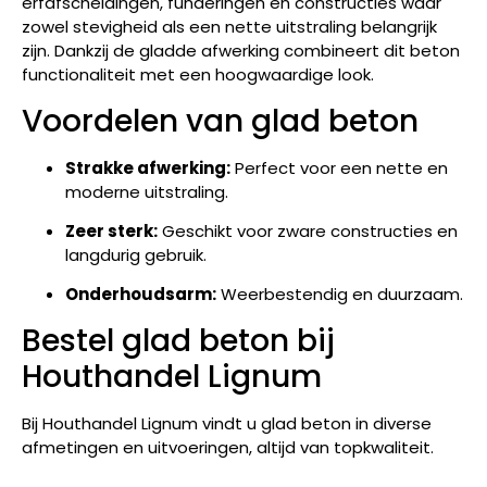
erfafscheidingen, funderingen en constructies waar
zowel stevigheid als een nette uitstraling belangrijk
zijn. Dankzij de gladde afwerking combineert dit beton
functionaliteit met een hoogwaardige look.
Voordelen van glad beton
Strakke afwerking:
Perfect voor een nette en
moderne uitstraling.
Zeer sterk:
Geschikt voor zware constructies en
langdurig gebruik.
Onderhoudsarm:
Weerbestendig en duurzaam.
Bestel glad beton bij
Houthandel Lignum
Bij Houthandel Lignum vindt u glad beton in diverse
afmetingen en uitvoeringen, altijd van topkwaliteit.