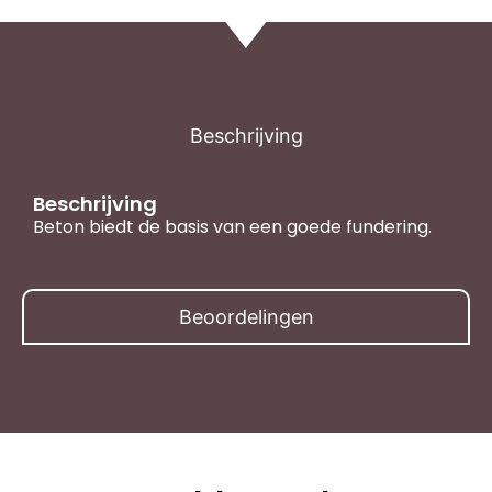
Beschrijving
Beschrijving
Beton biedt de basis van een goede fundering.
Beoordelingen