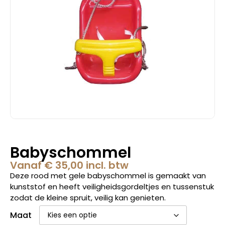
Babyschommel
Vanaf
€
35,00
incl. btw
Deze rood met gele babyschommel is gemaakt van
kunststof en heeft veiligheidsgordeltjes en tussenstuk
zodat de kleine spruit, veilig kan genieten.
Maat