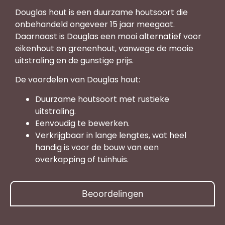
Douglas hout is een duurzame houtsoort die
onbehandeld ongeveer 15 jaar meegaat.
Daarnaast is Douglas een mooi alternatief voor
eikenhout en grenenhout, vanwege de mooie
uitstraling en de gunstige prijs.
De voordelen van Douglas hout:
Duurzame houtsoort met rustieke
uitstraling.
Eenvoudig te bewerken.
Verkrijgbaar in lange lengtes, wat heel
handig is voor de bouw van een
overkapping of tuinhuis.
Beoordelingen