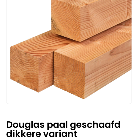
Douglas paal geschaafd
dikkere variant