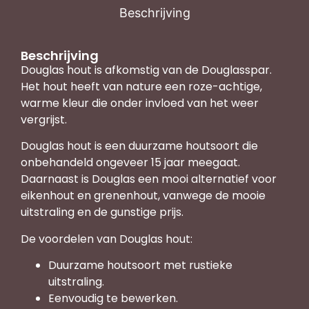
Beschrijving
Beschrijving
Douglas hout is afkomstig van de Douglasspar.
Het hout heeft van nature een roze-achtige,
warme kleur die onder invloed van het weer
vergrijst.
Douglas hout is een duurzame houtsoort die
onbehandeld ongeveer 15 jaar meegaat.
Daarnaast is Douglas een mooi alternatief voor
eikenhout en grenenhout, vanwege de mooie
uitstraling en de gunstige prijs.
De voordelen van Douglas hout:
Duurzame houtsoort met rustieke
uitstraling.
Eenvoudig te bewerken.