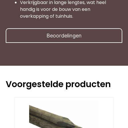
Verkrijgbaar in lange lengtes, wat heel
handig is voor de bouw van een
overkapping of tuinhuis.
Beoordelingen
Voorgestelde producten