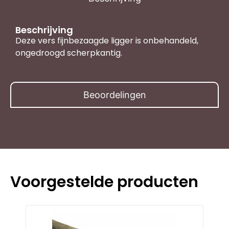
Beschrijving
Deze vers fijnbezaagde ligger is onbehandeld,
ongedroogd scherpkantig.
Beoordelingen
Voorgestelde producten