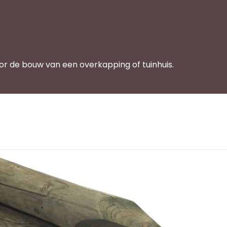
oor de bouw van een overkapping of tuinhuis.