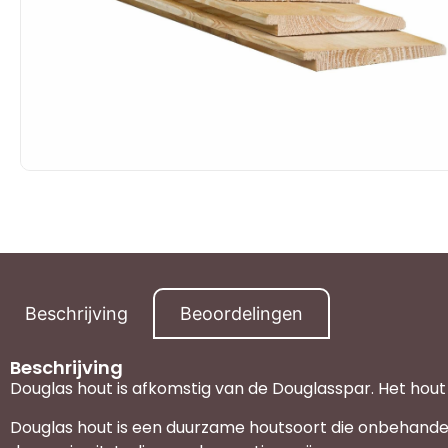
Beschrijving
Beoordelingen
Beschrijving
Douglas hout is afkomstig van de Douglasspar. Het hout 
Douglas hout is een duurzame houtsoort die onbehande