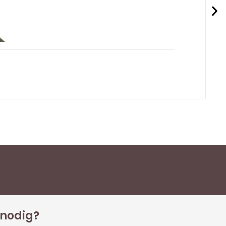
 nodig?