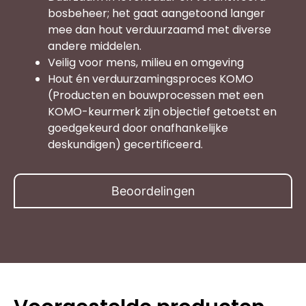
bosbeheer; het gaat aangetoond langer
mee dan hout verduurzaamd met diverse
andere middelen.
Veilig voor mens, milieu en omgeving
Hout én verduurzamingsproces KOMO
(Producten en bouwprocessen met een
KOMO-keurmerk zijn objectief getoetst en
goedgekeurd door onafhankelijke
deskundigen) gecertificeerd.
Beoordelingen