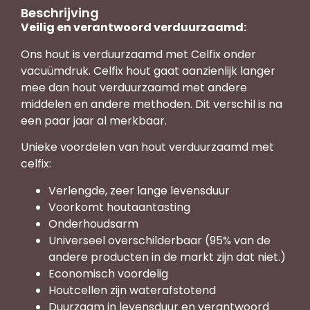
Beschrijving
Veilig en verantwoord verduurzaamd:
Ons hout is verduurzaamd met Celfix onder
vacuümdruk. Celfix hout gaat aanzienlijk langer
mee dan hout verduurzaamd met andere
middelen en andere methoden. Dit verschil is na
een paar jaar al merkbaar.
Unieke voordelen van hout verduurzaamd met
celfix:
Verlengde, zeer lange levensduur
Voorkomt houtaantasting
Onderhoudsarm
Universeel overschilderbaar (95% van de
andere producten in de markt zijn dat niet.)
Economisch voordelig
Houtcellen zijn waterafstotend
Duurzaam in levensduur en verantwoord