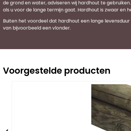
de grond en water, adviseren wij hardhout te gebruiken.
als u voor de lange termijn gaat. Hardhout is zwaar e
Buiten het voordeel dat hardhout een lange levensduur b
van bijvoorbeeld een vlonder.
Voorgestelde producten