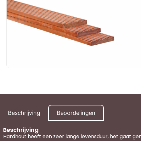
Beschrijving
Beoordelingen
Beschrijving
Hardhout heeft een zeer lange levensduur, het gaat ge