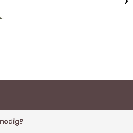
 nodig?