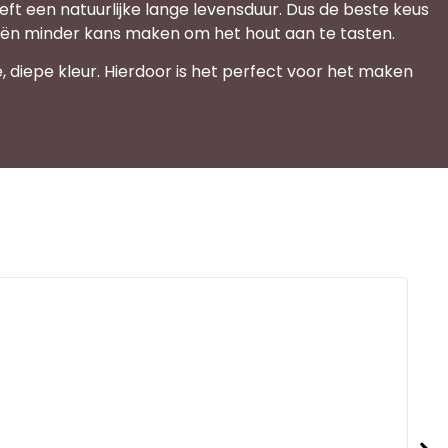
eft een natuurlijke lange levensduur. Dus de beste keus
riën minder kans maken om het hout aan te tasten.
, diepe kleur. Hierdoor is het perfect voor het maken