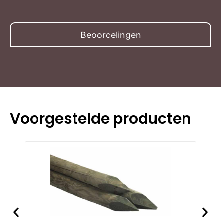
Beoordelingen
Voorgestelde producten