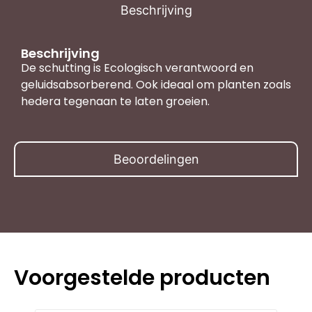
Beschrijving
Beschrijving
De schutting is Ecologisch verantwoord en
geluidsabsorberend. Ook ideaal om planten zoals
hedera tegenaan te laten groeien.
Beoordelingen
Voorgestelde producten