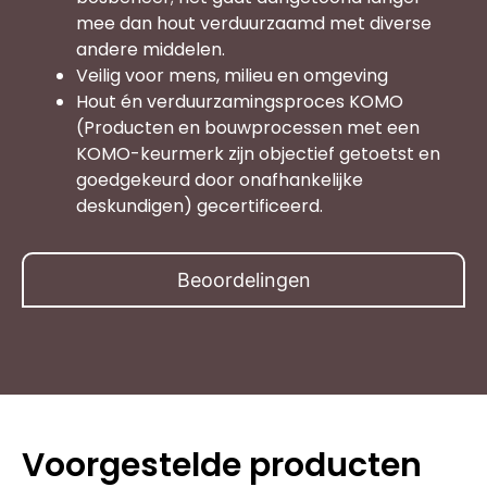
mee dan hout verduurzaamd met diverse
andere middelen.
Veilig voor mens, milieu en omgeving
Hout én verduurzamingsproces KOMO
(Producten en bouwprocessen met een
KOMO-keurmerk zijn objectief getoetst en
goedgekeurd door onafhankelijke
deskundigen) gecertificeerd.
Beoordelingen
Voorgestelde producten