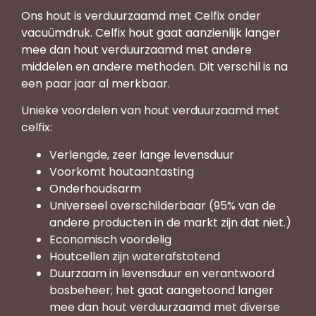
Ons hout is verduurzaamd met Celfix onder
vacuümdruk. Celfix hout gaat aanzienlijk langer
mee dan hout verduurzaamd met andere
middelen en andere methoden. Dit verschil is na
een paar jaar al merkbaar.
Unieke voordelen van hout verduurzaamd met
celfix:
Verlengde, zeer lange levensduur
Voorkomt houtaantasting
Onderhoudsarm
Universeel overschilderbaar (95% van de
andere producten in de markt zijn dat niet.)
Economisch voordelig
Houtcellen zijn waterafstotend
Duurzaam in levensduur en verantwoord
bosbeheer; het gaat aangetoond langer
mee dan hout verduurzaamd met diverse