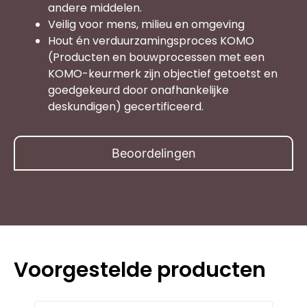
andere middelen.
Veilig voor mens, milieu en omgeving
Hout én verduurzamingsproces KOMO
(Producten en bouwprocessen met een
KOMO-keurmerk zijn objectief getoetst en
goedgekeurd door onafhankelijke
deskundigen) gecertificeerd.
Beoordelingen
Voorgestelde producten