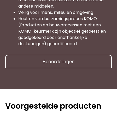
andere middelen.
Veilig voor mens, milieu en omgeving
Hout én verduurzamingsproces KOMO
(Producten en bouwprocessen met een
KOMO-keurmerk zijn objectief getoetst en
goedgekeurd door onafhankelijke
deskundigen) gecertificeerd.
Beoordelingen
Voorgestelde producten