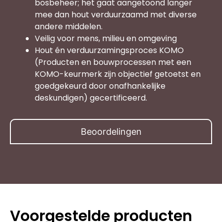
bosbeheer; het gaat aangetoond langer
mee dan hout verduurzaamd met diverse
andere middelen.
Veilig voor mens, milieu en omgeving
Hout én verduurzamingsproces KOMO
(Producten en bouwprocessen met een
KOMO-keurmerk zijn objectief getoetst en
goedgekeurd door onafhankelijke
deskundigen) gecertificeerd.
Beoordelingen
Voorgestelde producten