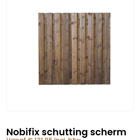
Nobifix schutting scherm