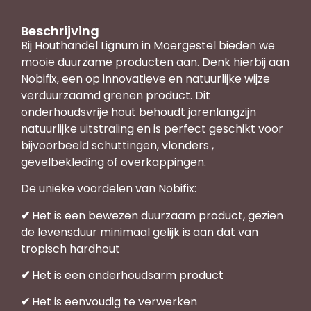
Beschrijving
Bij Houthandel Lignum in Moergestel bieden we
mooie duurzame producten aan. Denk hierbij aan
Nobifix, een op innovatieve en natuurlijke wijze
verduurzaamd grenen product. Dit
onderhoudsvrije hout behoudt jarenlangzijn
natuurlijke uitstraling en is perfect geschikt voor
bijvoorbeeld schuttingen, vlonders ,
gevelbekleding of overkappingen.
De unieke voordelen van Nobifix:
✔
Het is een bewezen duurzaam product, gezien
de levensduur minimaal gelijk is aan dat van
tropisch hardhout
✔
Het is een onderhoudsarm product
✔
Het is eenvoudig te verwerken