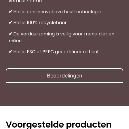
verduurzaamd
✔
Het is een innovatieve houttechnologie
✔
Het is 100% recyclebaar
✔
De verduurzaming is veilig voor mens, dier en
milieu
✔
Het is FSC of PEFC gecertificeerd hout
Beoordelingen
Voorgestelde producten