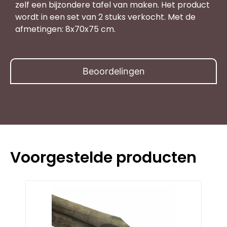
zelf een bijzondere tafel van maken. Het product
wordt in een set van 2 stuks verkocht. Met de
afmetingen: 8x70x75 cm.
Beoordelingen
Voorgestelde producten