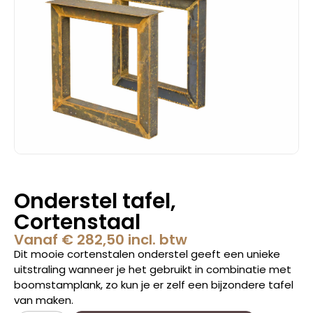
Onderstel tafel,
Cortenstaal
Vanaf
€
282,50
incl. btw
Dit mooie cortenstalen onderstel geeft een unieke
uitstraling wanneer je het gebruikt in combinatie met
boomstamplank, zo kun je er zelf een bijzondere tafel
van maken.