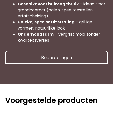
Geschikt voor buitengebruik
– ideaal voor
grondcontact (palen, speeltoestellen,
erfafscheiding)
Unieke, speelse uitstraling
– grillige
vormen, natuurlijke look
Onderhoudsarm
– vergrijst mooi zonder
kwaliteitsverlies
Beoordelingen
Voorgestelde producten