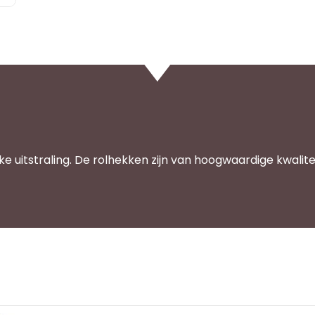
e uitstraling. De rolhekken zijn van hoogwaardige kwalite