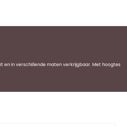
it en in verschillende maten verkrijgbaar. Met hoogtes