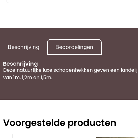
Beschrijving
Beoordelingen
Beschrijving
Deze natuurlijke luxe schapenhekken geven een landelijk
van 1m, 1,2m en 1,5m.
Voorgestelde producten