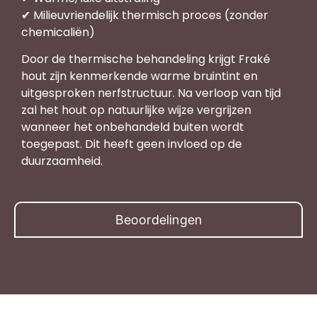
✔ Milieuvriendelijk thermisch proces (zonder
chemicaliën)
Door de thermische behandeling krijgt Fraké
hout zijn kenmerkende warme bruin­tint en
uitgesproken nerfstructuur. Na verloop van tijd
zal het hout op natuurlijke wijze vergrijzen
wanneer het onbehandeld buiten wordt
toegepast. Dit heeft geen invloed op de
duurzaamheid.
Beoordelingen