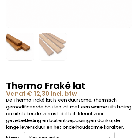
Thermo Fraké lat
Vanaf
€
12,30
incl. btw
De Thermo Fraké lat is een duurzame, thermisch
gemodificeerde houten lat met een warme uitstraling
en uitstekende vormstabiliteit. Ideaal voor
gevelbekleding en buitentoepassingen dankzij de
lange levensduur en het onderhoudsarme karakter.