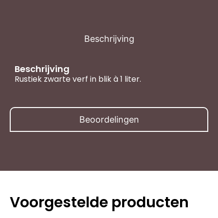
Beschrijving
Beschrijving
Rustiek zwarte verf in blik à 1 liter.
Beoordelingen
Voorgestelde producten