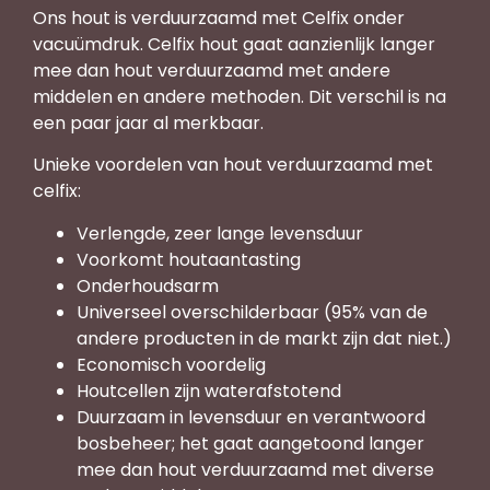
Ons hout is verduurzaamd met Celfix onder
vacuümdruk. Celfix hout gaat aanzienlijk langer
mee dan hout verduurzaamd met andere
middelen en andere methoden. Dit verschil is na
een paar jaar al merkbaar.
Unieke voordelen van hout verduurzaamd met
celfix:
Verlengde, zeer lange levensduur
Voorkomt houtaantasting
Onderhoudsarm
Universeel overschilderbaar (95% van de
andere producten in de markt zijn dat niet.)
Economisch voordelig
Houtcellen zijn waterafstotend
Duurzaam in levensduur en verantwoord
bosbeheer; het gaat aangetoond langer
mee dan hout verduurzaamd met diverse