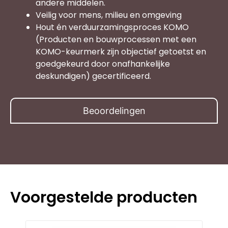
andere middelen.
Veilig voor mens, milieu en omgeving
Hout én verduurzamingsproces KOMO
(Producten en bouwprocessen met een
KOMO-keurmerk zijn objectief getoetst en
goedgekeurd door onafhankelijke
deskundigen) gecertificeerd.
Beoordelingen
Voorgestelde producten