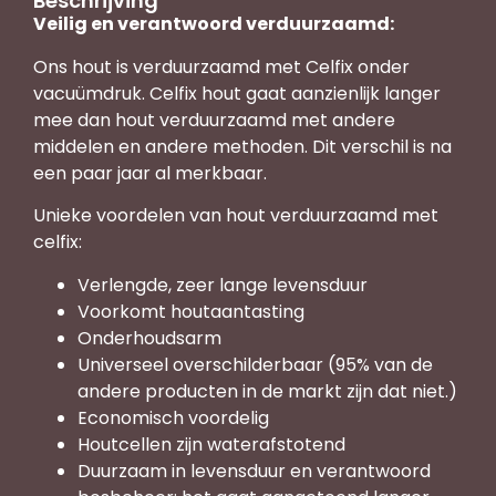
Beschrijving
Veilig en verantwoord verduurzaamd:
Ons hout is verduurzaamd met Celfix onder
vacuümdruk. Celfix hout gaat aanzienlijk langer
mee dan hout verduurzaamd met andere
middelen en andere methoden. Dit verschil is na
een paar jaar al merkbaar.
Unieke voordelen van hout verduurzaamd met
celfix:
Verlengde, zeer lange levensduur
Voorkomt houtaantasting
Onderhoudsarm
Universeel overschilderbaar (95% van de
andere producten in de markt zijn dat niet.)
Economisch voordelig
Houtcellen zijn waterafstotend
Duurzaam in levensduur en verantwoord