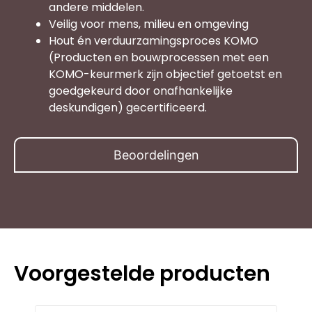
andere middelen.
Veilig voor mens, milieu en omgeving
Hout én verduurzamingsproces KOMO
(Producten en bouwprocessen met een
KOMO-keurmerk zijn objectief getoetst en
goedgekeurd door onafhankelijke
deskundigen) gecertificeerd.
Beoordelingen
Voorgestelde producten