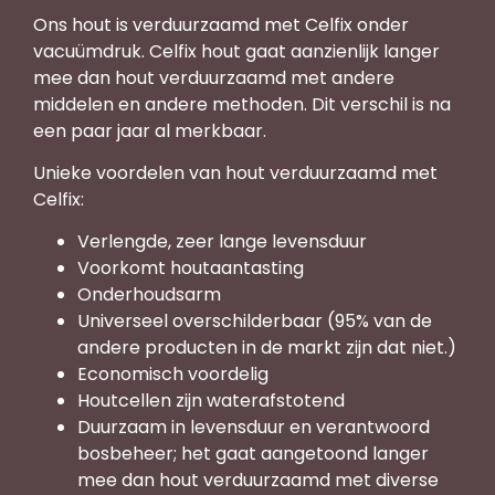
Ons hout is verduurzaamd met Celfix onder
vacuümdruk. Celfix hout gaat aanzienlijk langer
mee dan hout verduurzaamd met andere
middelen en andere methoden. Dit verschil is na
een paar jaar al merkbaar.
Unieke voordelen van hout verduurzaamd met
Celfix:
Verlengde, zeer lange levensduur
Voorkomt houtaantasting
Onderhoudsarm
Universeel overschilderbaar (95% van de
andere producten in de markt zijn dat niet.)
Economisch voordelig
Houtcellen zijn waterafstotend
Duurzaam in levensduur en verantwoord
bosbeheer; het gaat aangetoond langer
mee dan hout verduurzaamd met diverse