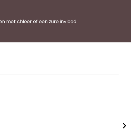
en met chloor of een zure invloed