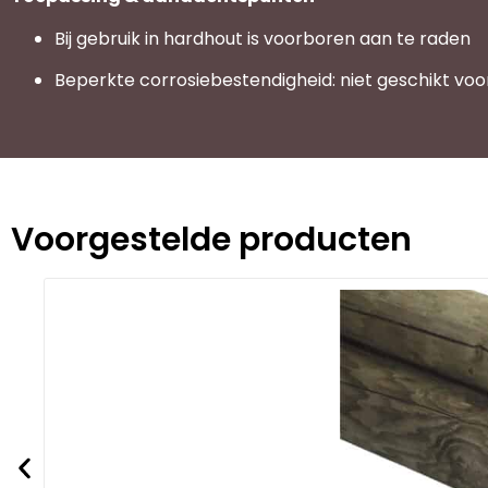
Bij gebruik in hardhout is voorboren aan te raden
Beperkte corrosiebestendigheid: niet geschikt vo
Voorgestelde producten